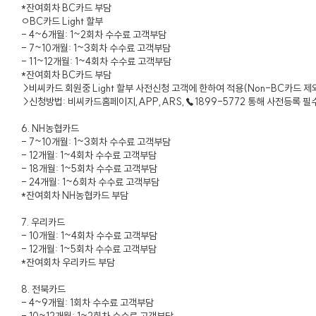
*잔여회차 BC카드 부담
ㅇBC카드 Light 할부
- 4~6개월: 1~2회차 수수료 고객부담
- 7~10개월: 1~3회차 수수료 고객부담
- 11~12개월: 1~4회차 수수료 고객부담
*잔여회차 BC카드 부담
>비씨카드 회원중 Light 할부 사전신청 고객에 한하여 적용(Non-BC카드 제
>신청방법: 비씨카드홈페이지,APP,ARS,☎1899-5772 통해 사전등록 필
6. NH농협카드
- 7~10개월: 1~3회차 수수료 고객부담
- 12개월: 1~4회차 수수료 고객부담
- 18개월: 1~5회차 수수료 고객부담
- 24개월: 1~6회차 수수료 고객부담
*잔여회차 NH농협카드 부담
7. 우리카드
- 10개월: 1~4회차 수수료 고객부담
- 12개월: 1~5회차 수수료 고객부담
*잔여회차 우리카드 부담
8. 전북카드
- 4~9개월: 1회차 수수료 고객부담