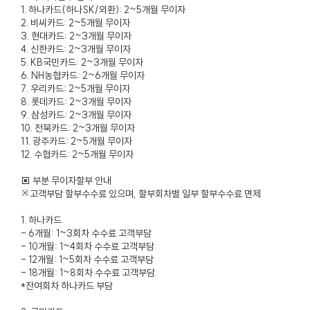
1. 하나카드(하나SK/외환): 2~5개월 무이자
2. 비씨카드: 2~5개월 무이자
3. 현대카드: 2~3개월 무이자
4. 신한카드: 2~3개월 무이자
5. KB국민카드: 2~3개월 무이자
6. NH농협카드: 2~6개월 무이자
7. 우리카드: 2~5개월 무이자
8. 롯데카드: 2~3개월 무이자
9. 삼성카드: 2~3개월 무이자
10. 전북카드: 2~3개월 무이자
11. 광주카드: 2~5개월 무이자
12. 수협카드: 2~5개월 무이자
▣ 부분 무이자할부 안내
※고객부담 할부수수료 있으며, 할부회차별 일부 할부수수료 면제
1. 하나카드
- 6개월: 1~3회차 수수료 고객부담
- 10개월: 1~4회차 수수료 고객부담
- 12개월: 1~5회차 수수료 고객부담
- 18개월: 1~8회차 수수료 고객부담
*잔여회차 하나카드 부담