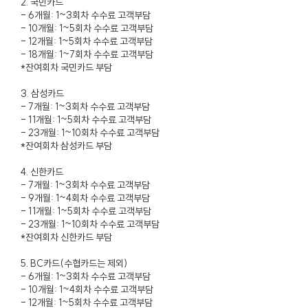
2. 국민카드
- 6개월: 1~3회차 수수료 고객부담
- 10개월: 1~5회차 수수료 고객부담
- 12개월: 1~5회차 수수료 고객부담
- 18개월: 1~7회차 수수료 고객부담
*잔여회차 국민카드 부담
3. 삼성카드
- 7개월: 1~3회차 수수료 고객부담
- 11개월: 1~5회차 수수료 고객부담
- 23개월: 1~10회차 수수료 고객부담
*잔여회차 삼성카드 부담
4. 신한카드
- 7개월: 1~3회차 수수료 고객부담
- 9개월: 1~4회차 수수료 고객부담
- 11개월: 1~5회차 수수료 고객부담
- 23개월: 1~10회차 수수료 고객부담
*잔여회차 신한카드 부담
5. BC카드(수협카드는 제외)
- 6개월: 1~3회차 수수료 고객부담
- 10개월: 1~4회차 수수료 고객부담
- 12개월: 1~5회차 수수료 고객부담